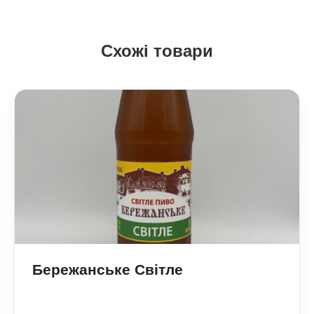
Схожі товари
Бережанське Світле