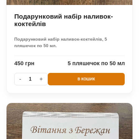
Подарунковий набір наливок-
коктейлів
Подарунковий набір наливок-коктейлів, 5
пляшечок по 50 мл.
450 грн
5 пляшечок по 50 мл
-
+
1
В КОШИК