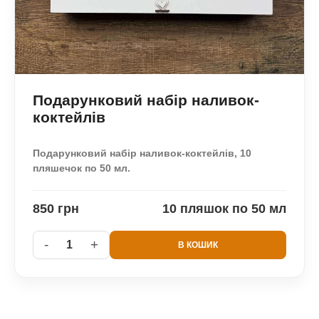
Подарунковий набір наливок-
коктейлів
Подарунковий набір наливок-коктейлів, 10
пляшечок по 50 мл.
850 грн
10 пляшок по 50 мл
-
+
1
В КОШИК