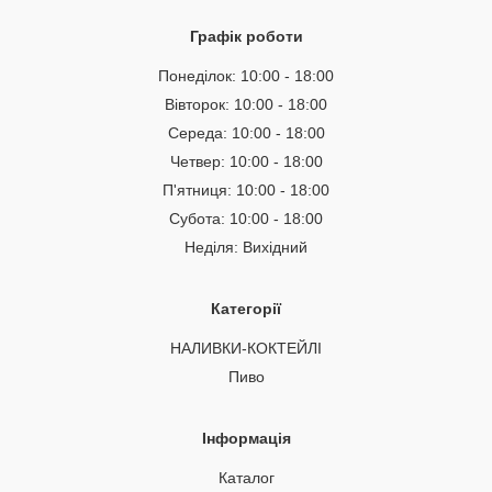
Графік роботи
Понеділок:
10:00 - 18:00
Вівторок:
10:00 - 18:00
Середа:
10:00 - 18:00
Четвер:
10:00 - 18:00
П'ятниця:
10:00 - 18:00
Субота:
10:00 - 18:00
Неділя:
Вихідний
Категорії
НАЛИВКИ-КОКТЕЙЛІ
Пиво
Інформація
Каталог